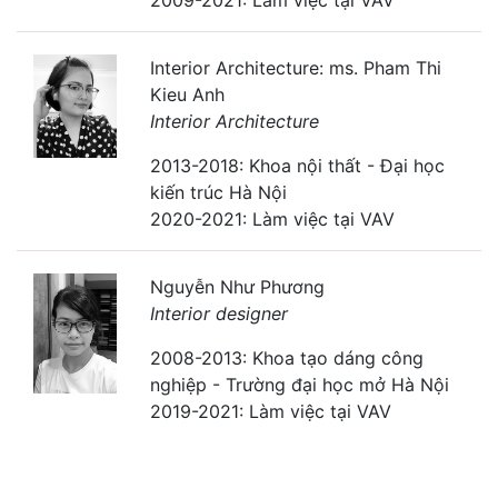
2009-2021: Làm việc tại VAV
Interior Architecture: ms. Pham Thi
Kieu Anh
Interior Architecture
2013-2018: Khoa nội thất - Đại học
kiến trúc Hà Nội
2020-2021: Làm việc tại VAV
Nguyễn Như Phương
Interior designer
2008-2013: Khoa tạo dáng công
nghiệp - Trường đại học mở Hà Nội
2019-2021: Làm việc tại VAV